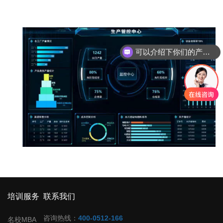
可以介绍下你们的产品么
培训服务
联系我们
咨询热线：
400-0512-166
名校MBA