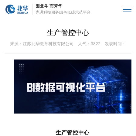
因北斗 而芳华
先进科技服务绿色低碳示范平台
生产管控中心
来源：江苏北华教育科技有限公司
人气：3822
发表时间：
生产管控中心